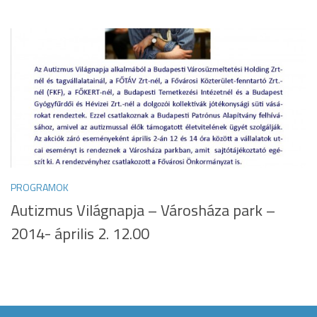
PROGRAMOK
Autizmus Világnapja – Városháza park –
2014- április 2. 12.00