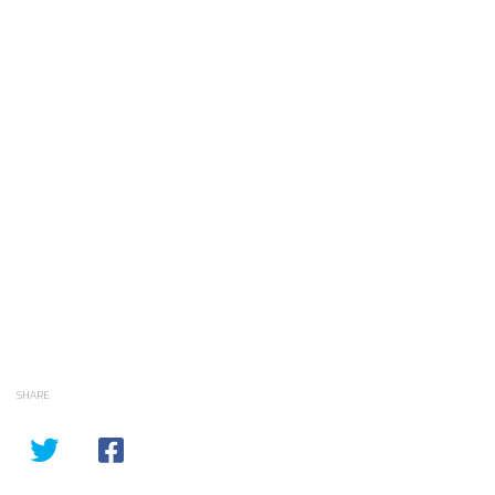
SHARE