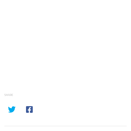
SHARE